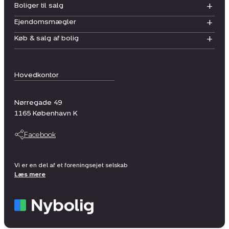
Boliger til salg
Ejendomsmægler
Køb & salg af bolig
Hovedkontor
Nørregade 49
1165
København K
Facebook
Vi er en del af et foreningsejet selskab
Læs mere