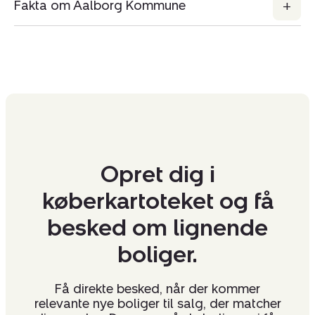
Fakta om Aalborg Kommune
Opret dig i
køberkartoteket og få
besked om lignende
boliger.
Få direkte besked, når der kommer
relevante nye boliger til salg, der matcher