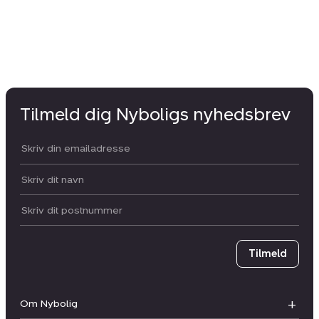
Tilmeld dig Nyboligs nyhedsbrev
Din email:
Dit navn:
Postnummer
Tilmeld
Om Nybolig