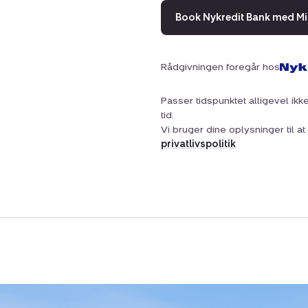
Book Nykredit Bank med Mi
Rådgivningen foregår hos
Passer tidspunktet alligevel ikke
tid.
Vi bruger dine oplysninger til 
privatlivspolitik