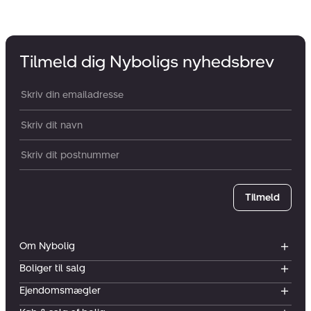
Tilmeld dig Nyboligs nyhedsbrev
Din email:
Dit navn:
Postnummer
Tilmeld
Om Nybolig
Boliger til salg
Ejendomsmægler