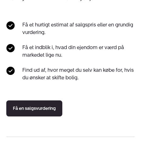
Få et hurtigt estimat af salgspris eller en grundig
vurdering.
Få et indblik i, hvad din ejendom er værd på
markedet lige nu.
Find ud af, hvor meget du selv kan købe for, hvis
du ønsker at skifte bolig.
Få en salgsvurdering