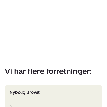
Vi har flere forretninger:
Nybolig Brovst