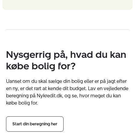
Nysgerrig på, hvad du kan
købe bolig for?
Uanset om du skal sælge din bolig eller er på jagt efter
en ny, er det rart at kende dit budget. Lav en vejledende
beregning på Nykredit.dk, og se, hvor meget du kan
købe bolig for.
Start din beregning her