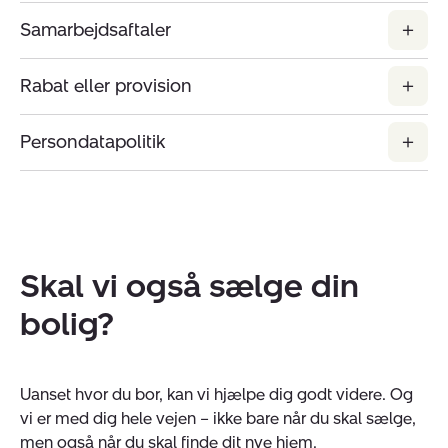
Samarbejdsaftaler
Rabat eller provision
Persondatapolitik
Skal vi også sælge din
bolig?
Uanset hvor du bor, kan vi hjælpe dig godt videre. Og
vi er med dig hele vejen – ikke bare når du skal sælge,
men også når du skal finde dit nye hjem.