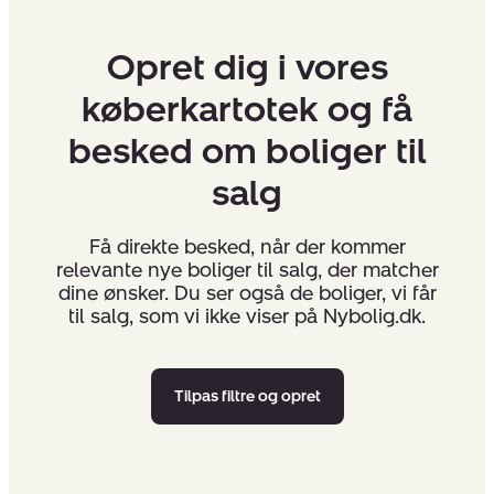
Opret dig i vores
køberkartotek og få
besked om boliger til
salg
Få direkte besked, når der kommer
relevante nye boliger til salg, der matcher
dine ønsker. Du ser også de boliger, vi får
til salg, som vi ikke viser på Nybolig.dk.
Tilpas filtre og opret