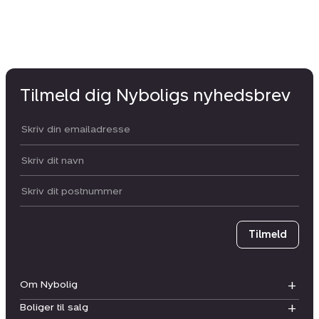
Tilmeld dig Nyboligs nyhedsbrev
Din email:
Dit navn:
Postnummer
Tilmeld
Om Nybolig
Boliger til salg