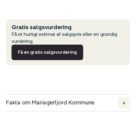
Gratis salgsvurdering
Få et hurtigt estimat af salgspris eller en grundig
vurdering.
Få en gratis salgsvurdering
Fakta om Mariagerfjord Kommune