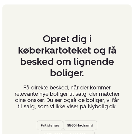
Opret dig i
køberkartoteket og få
besked om lignende
boliger.
Få direkte besked, når der kommer
relevante nye boliger til salg, der matcher
dine ønsker. Du ser også de boliger, vi får
til salg, som vi ikke viser på Nybolig.dk.
Fritidshus
9560 Hadsund