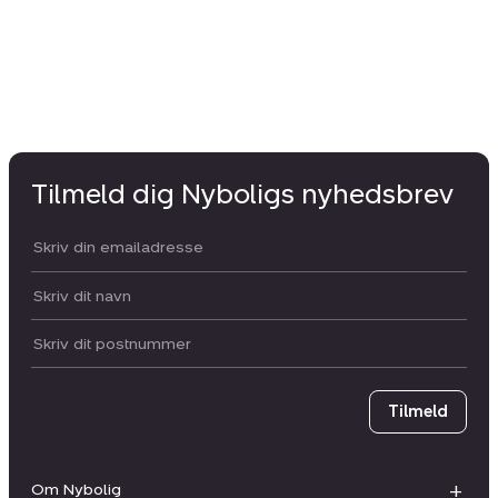
Tilmeld dig Nyboligs nyhedsbrev
Din email:
Dit navn:
Postnummer
Tilmeld
Om Nybolig