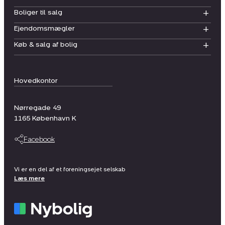
Boliger til salg
Ejendomsmægler
Køb & salg af bolig
Hovedkontor
Nørregade 49
1165
København K
Facebook
Vi er en del af et foreningsejet selskab
Læs mere