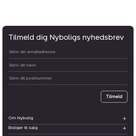
Tilmeld dig Nyboligs nyhedsbrev
Din email:
Dit navn:
Postnummer
Tilmeld
Om Nybolig
Boliger til salg