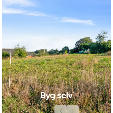
Byg selv