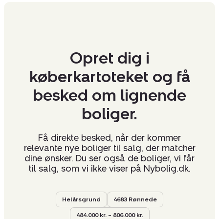
Opret dig i
køberkartoteket og få
besked om lignende
boliger.
Få direkte besked, når der kommer
relevante nye boliger til salg, der matcher
dine ønsker. Du ser også de boliger, vi får
til salg, som vi ikke viser på Nybolig.dk.
Helårsgrund
4683 Rønnede
484.000 kr. – 806.000 kr.