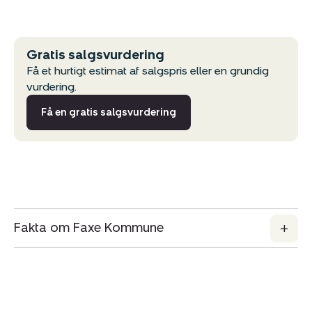
Gratis salgsvurdering
Få et hurtigt estimat af salgspris eller en grundig
vurdering.
Få en gratis salgsvurdering
Fakta om Faxe Kommune