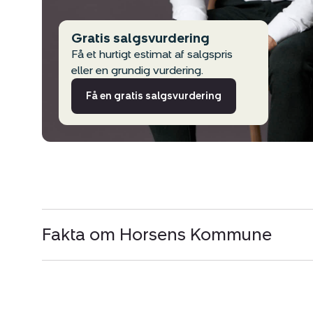
Gratis salgsvurdering
Få et hurtigt estimat af salgspris
eller en grundig vurdering.
Få en gratis salgsvurdering
Fakta om Horsens Kommune