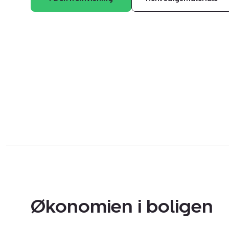
Økonomien i boligen