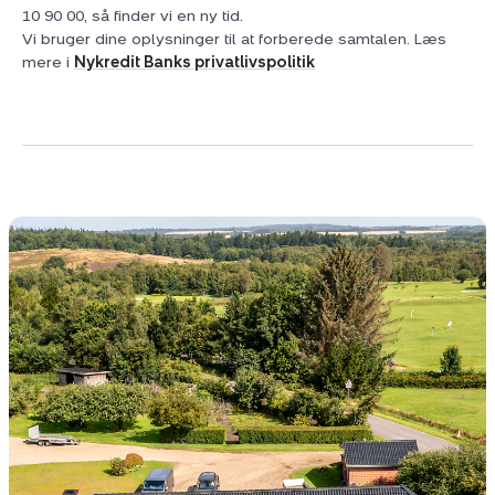
10 90 00, så finder vi en ny tid.
Vi bruger dine oplysninger til at forberede samtalen. Læs
mere i
Nykredit Banks privatlivspolitik