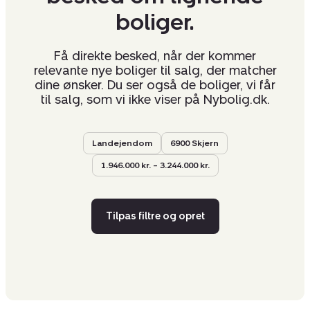
boliger.
Få direkte besked, når der kommer
relevante nye boliger til salg, der matcher
dine ønsker. Du ser også de boliger, vi får
til salg, som vi ikke viser på Nybolig.dk.
Landejendom
6900 Skjern
1.946.000 kr. – 3.244.000 kr.
Tilpas filtre og opret