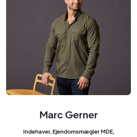
Marc Gerner
Indehaver, Ejendomsmægler MDE,