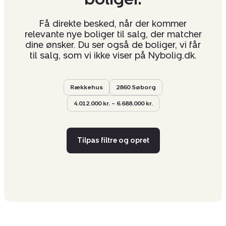
Få direkte besked, når der kommer
relevante nye boliger til salg, der matcher
dine ønsker. Du ser også de boliger, vi får
til salg, som vi ikke viser på Nybolig.dk.
Rækkehus
2860 Søborg
4.012.000 kr. – 6.688.000 kr.
Tilpas filtre og opret