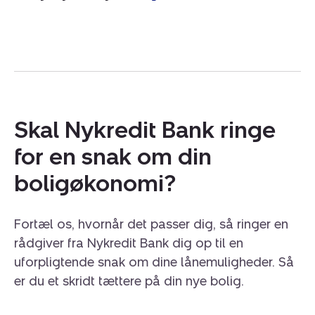
Skal Nykredit Bank ringe
for en snak om din
boligøkonomi?
Fortæl os, hvornår det passer dig, så ringer en
rådgiver fra Nykredit Bank dig op til en
uforpligtende snak om dine lånemuligheder. Så
er du et skridt tættere på din nye bolig.