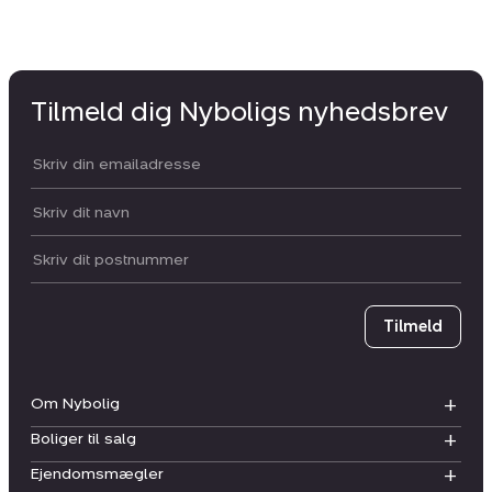
Tilmeld dig Nyboligs nyhedsbrev
Din email:
Dit navn:
Postnummer
Tilmeld
Om Nybolig
Boliger til salg
Ejendomsmægler