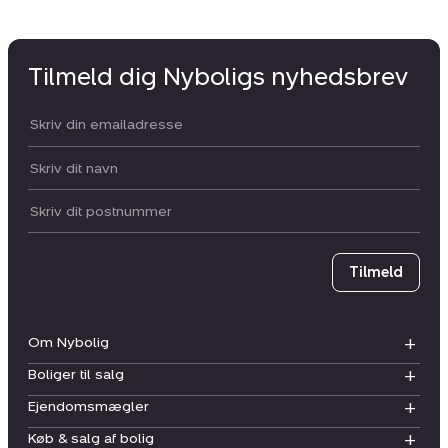
Tilmeld dig Nyboligs nyhedsbrev
Din email:
Dit navn:
Postnummer
Tilmeld
Om Nybolig
Boliger til salg
Ejendomsmægler
Køb & salg af bolig