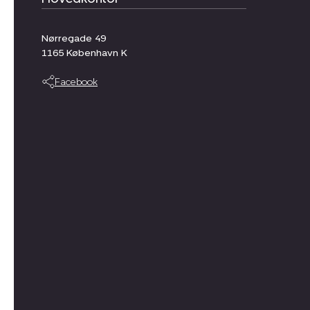
Nørregade 49
1165
København K
Facebook