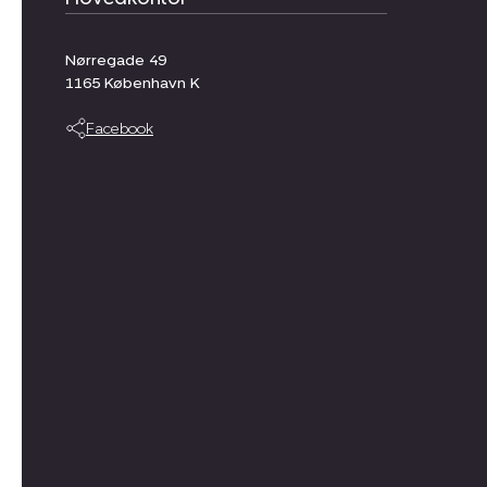
Nørregade 49
1165
København K
Facebook