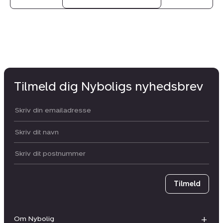
Tilmeld dig Nyboligs nyhedsbrev
Din email:
Dit navn:
Postnummer
Tilmeld
Om Nybolig