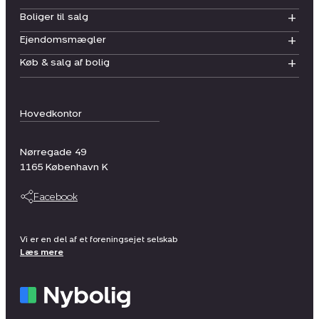
Boliger til salg
Ejendomsmægler
Køb & salg af bolig
Hovedkontor
Nørregade 49
1165
København K
Facebook
Vi er en del af et foreningsejet selskab
Læs mere