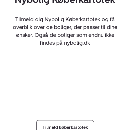
Tilmeld dig Nybolig Køberkartotek og få
overblik over de boliger, der passer til dine
ønsker. Også de boliger som endnu ikke
findes på nybolig.dk
Tilmeld køberkartotek