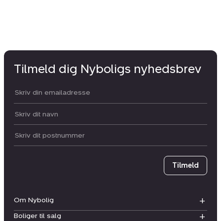
Tilmeld dig Nyboligs nyhedsbrev
Din email:
Dit navn:
Postnummer
Tilmeld
Om Nybolig
Boliger til salg