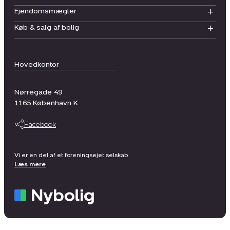
Ejendomsmægler
Køb & salg af bolig
Hovedkontor
Nørregade 49
1165
København K
Facebook
Vi er en del af et foreningsejet selskab
Læs mere