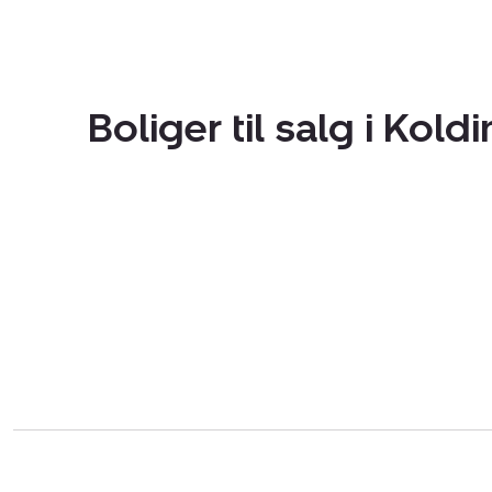
Boliger til salg i Kold