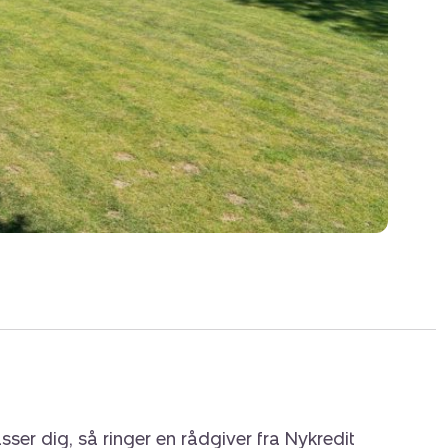
sser dig, så ringer en rådgiver fra Nykredit