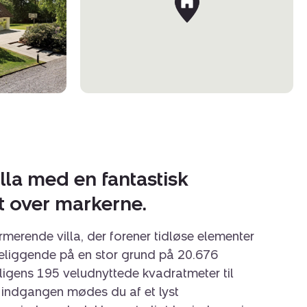
la med en fantastisk
 over markerne.
merende villa, der forener tidløse elementer
liggende på en stor grund på 20.676
ligens 195 veludnyttede kvadratmeter til
indgangen mødes du af et lyst