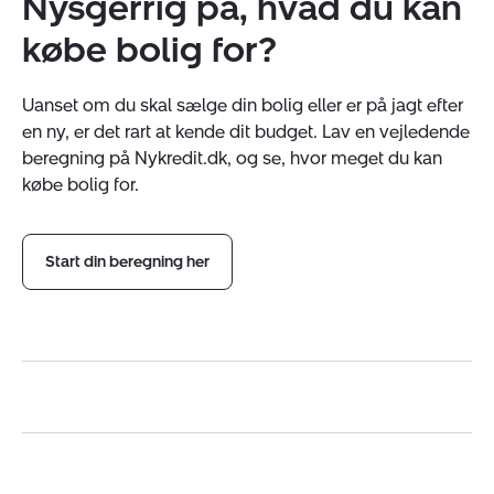
Nysgerrig på, hvad du kan
købe bolig for?
Uanset om du skal sælge din bolig eller er på jagt efter
en ny, er det rart at kende dit budget. Lav en vejledende
beregning på Nykredit.dk, og se, hvor meget du kan
købe bolig for.
Start din beregning her