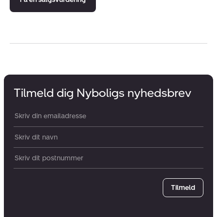
Tilmeld dig Nyboligs nyhedsbrev
Din email:
Dit navn:
Postnummer
Tilmeld