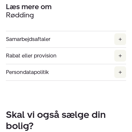
Læs mere om
Rødding
Samarbejdsaftaler
Rabat eller provision
Persondatapolitik
Skal vi også sælge din
bolig?