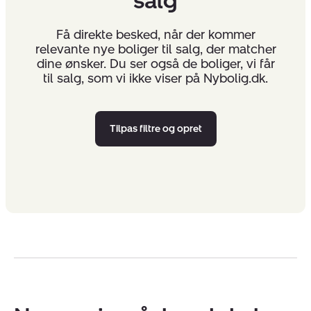
salg
Få direkte besked, når der kommer
relevante nye boliger til salg, der matcher
dine ønsker. Du ser også de boliger, vi får
til salg, som vi ikke viser på Nybolig.dk.
Tilpas filtre og opret