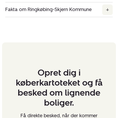
Fakta om Ringkøbing-Skjern Kommune
Opret dig i
køberkartoteket og få
besked om lignende
boliger.
Få direkte besked, når der kommer