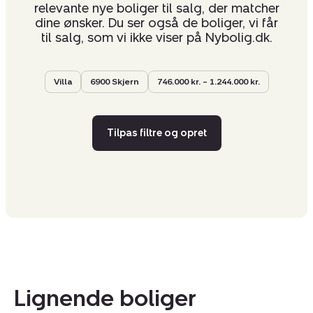
relevante nye boliger til salg, der matcher
dine ønsker. Du ser også de boliger, vi får
til salg, som vi ikke viser på Nybolig.dk.
Villa
6900 Skjern
746.000 kr. – 1.244.000 kr.
Tilpas filtre og opret
Lignende boliger