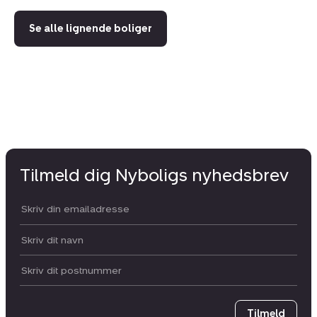
Se alle lignende boliger
Tilmeld dig Nyboligs nyhedsbrev
Din email:
Dit navn:
Postnummer
Tilmeld