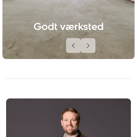
Godt værksted