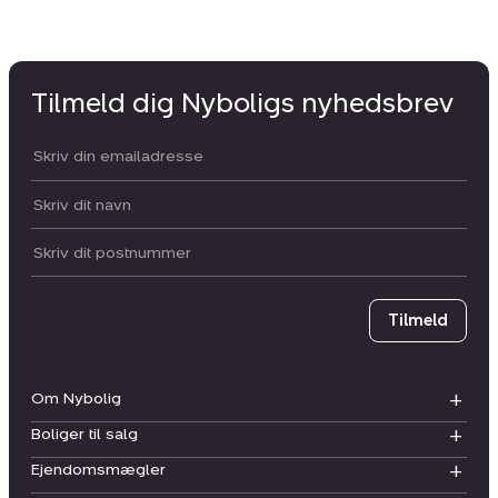
Tilmeld dig Nyboligs nyhedsbrev
Din email:
Dit navn:
Postnummer
Tilmeld
Om Nybolig
Boliger til salg
Ejendomsmægler