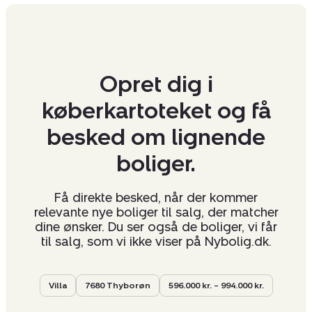
Opret dig i
køberkartoteket og få
besked om lignende
boliger.
Få direkte besked, når der kommer
relevante nye boliger til salg, der matcher
dine ønsker. Du ser også de boliger, vi får
til salg, som vi ikke viser på Nybolig.dk.
Villa
7680 Thyborøn
596.000 kr. – 994.000 kr.