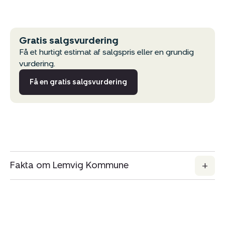
Gratis salgsvurdering
Få et hurtigt estimat af salgspris eller en grundig
vurdering.
Få en gratis salgsvurdering
Fakta om Lemvig Kommune