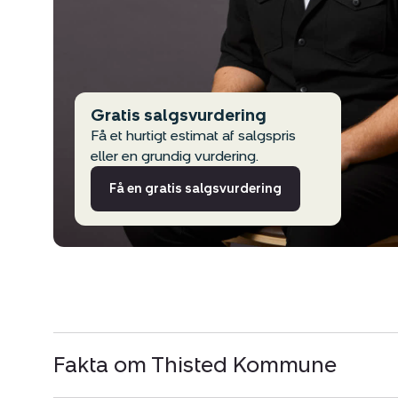
Gratis salgsvurdering
Få et hurtigt estimat af salgspris
eller en grundig vurdering.
Få en gratis salgsvurdering
Fakta om Thisted Kommune