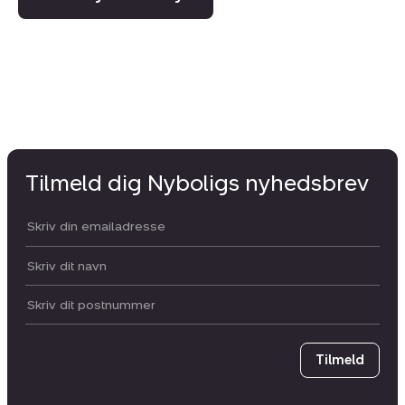
Tilmeld dig Nyboligs nyhedsbrev
Din email:
Dit navn:
Postnummer
Tilmeld