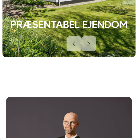
PRÆSENTABEL EJENDOM