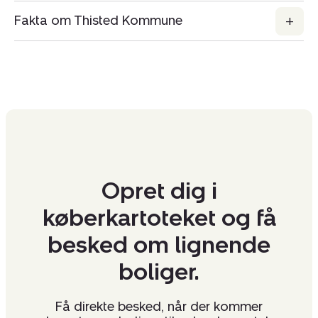
Fakta om Thisted Kommune
Opret dig i
køberkartoteket og få
besked om lignende
boliger.
Få direkte besked, når der kommer