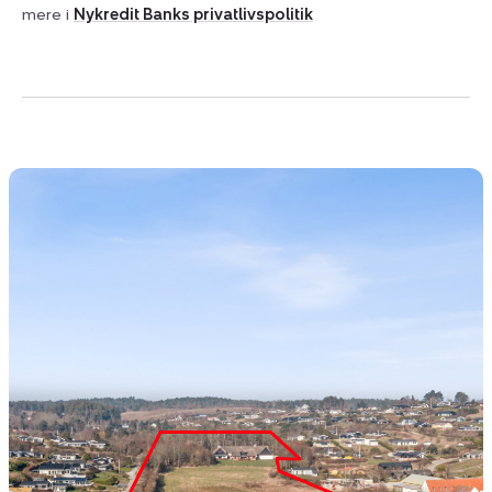
mere i
Nykredit Banks privatlivspolitik