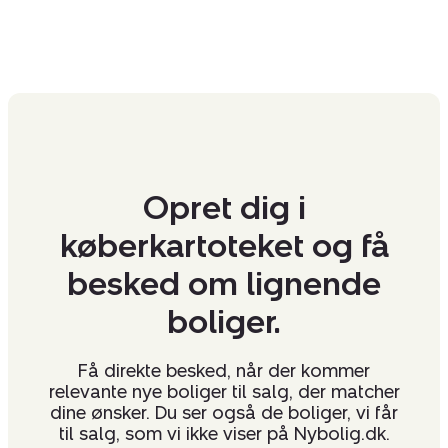
Opret dig i
køberkartoteket og få
besked om lignende
boliger.
Få direkte besked, når der kommer
relevante nye boliger til salg, der matcher
dine ønsker. Du ser også de boliger, vi får
til salg, som vi ikke viser på Nybolig.dk.