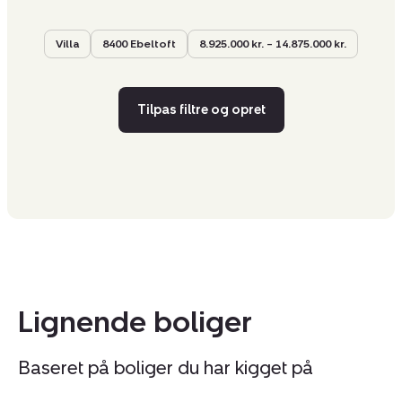
Villa
8400 Ebeltoft
8.925.000 kr. – 14.875.000 kr.
Tilpas filtre og opret
Lignende boliger
Baseret på boliger du har kigget på