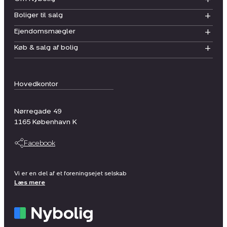
Boliger til salg
Ejendomsmægler
Køb & salg af bolig
Hovedkontor
Nørregade 49
1165
København K
Facebook
Vi er en del af et foreningsejet selskab
Læs mere