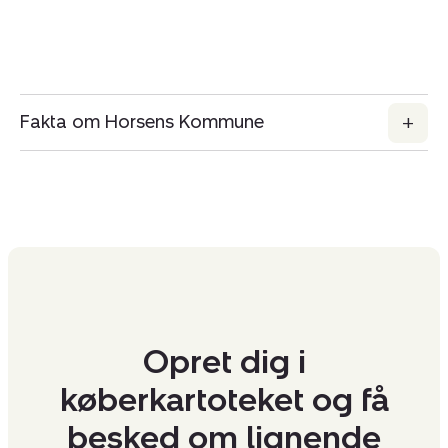
Fakta om Horsens Kommune
Opret dig i
køberkartoteket og få
besked om lignende