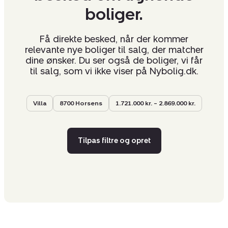
boliger.
Få direkte besked, når der kommer
relevante nye boliger til salg, der matcher
dine ønsker. Du ser også de boliger, vi får
til salg, som vi ikke viser på Nybolig.dk.
Villa
8700 Horsens
1.721.000 kr. – 2.869.000 kr.
Tilpas filtre og opret