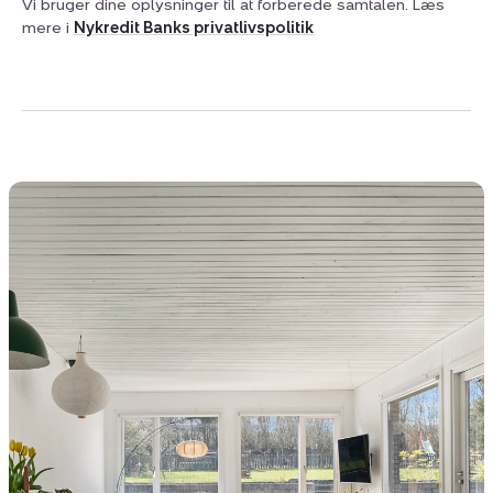
Vi bruger dine oplysninger til at forberede samtalen. Læs
mere i
Nykredit Banks privatlivspolitik