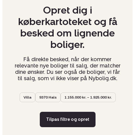
Opret dig i
køberkartoteket og få
besked om lignende
boliger.
Få direkte besked, når der kommer
relevante nye boliger til salg, der matcher
dine ønsker. Du ser også de boliger, vi får
til salg, som vi ikke viser på Nybolig.dk.
Villa
9370 Hals
1.155.000 kr. – 1.925.000 kr.
Tilpas filtre og opret