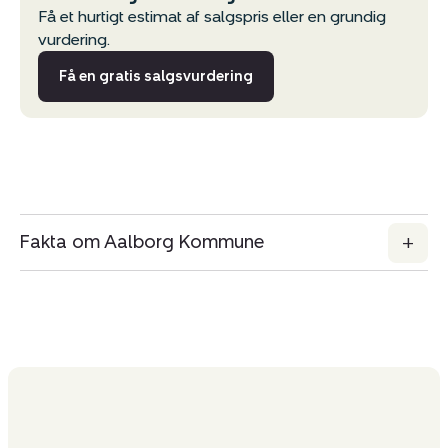
Få et hurtigt estimat af salgspris eller en grundig
vurdering.
Få en gratis salgsvurdering
Fakta om Aalborg Kommune