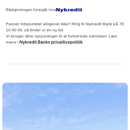
Rådgivningen foregår hos
Passer tidspunktet alligevel ikke? Ring til Nykredit Bank på 70
10 90 00, så finder vi en ny tid.
Vi bruger dine oplysninger til at forberede samtalen. Læs
mere i
Nykredit Banks privatlivspolitik