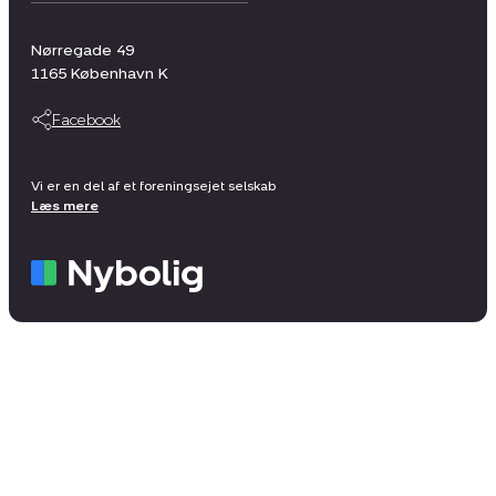
Nørregade 49
1165
København K
Facebook
Vi er en del af et foreningsejet selskab
Læs mere