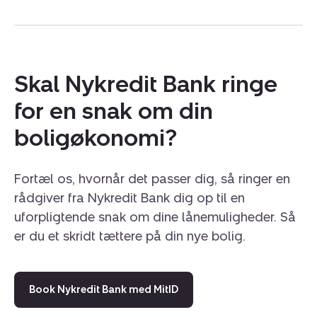
Skal Nykredit Bank ringe
for en snak om din
boligøkonomi?
Fortæl os, hvornår det passer dig, så ringer en
rådgiver fra Nykredit Bank dig op til en
uforpligtende snak om dine lånemuligheder. Så
er du et skridt tættere på din nye bolig.
Book Nykredit Bank med MitID