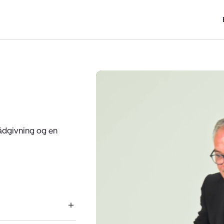
ådgivning og en