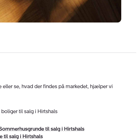
eller se, hvad der findes på markedet, hjælper vi
oliger til salg i Hirtshals
Sommerhusgrunde til salg i Hirtshals
 til salg i Hirtshals