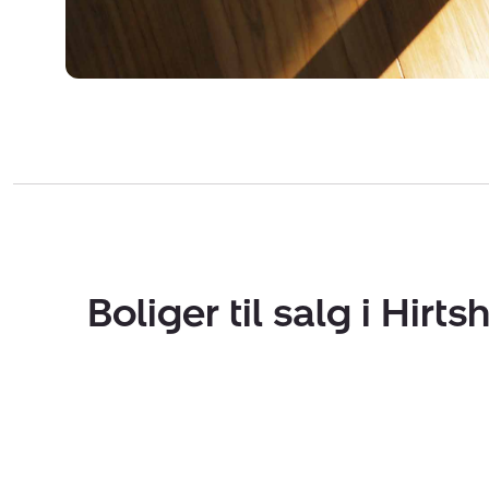
Boliger til salg i Hirts