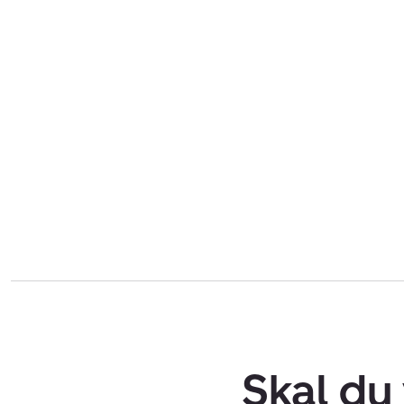
Skal du