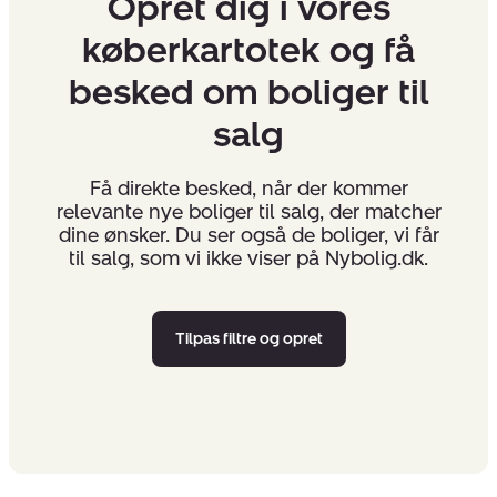
Opret dig i vores
køberkartotek og få
besked om boliger til
salg
Få direkte besked, når der kommer
relevante nye boliger til salg, der matcher
dine ønsker. Du ser også de boliger, vi får
til salg, som vi ikke viser på Nybolig.dk.
Tilpas filtre og opret