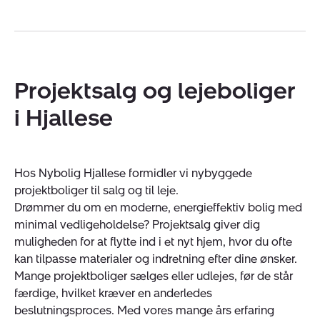
Projektsalg og lejeboliger
i Hjallese
Hos Nybolig Hjallese formidler vi nybyggede
projektboliger til salg og til leje.
Drømmer du om en moderne, energieffektiv bolig med
minimal vedligeholdelse? Projektsalg giver dig
muligheden for at flytte ind i et nyt hjem, hvor du ofte
kan tilpasse materialer og indretning efter dine ønsker.
Mange projektboliger sælges eller udlejes, før de står
færdige, hvilket kræver en anderledes
beslutningsproces. Med vores mange års erfaring