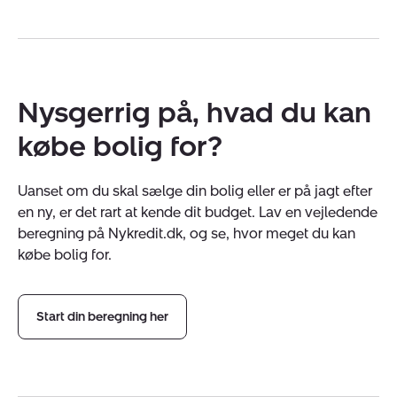
Nysgerrig på, hvad du kan
købe bolig for?
Uanset om du skal sælge din bolig eller er på jagt efter
en ny, er det rart at kende dit budget. Lav en vejledende
beregning på Nykredit.dk, og se, hvor meget du kan
købe bolig for.
Start din beregning her