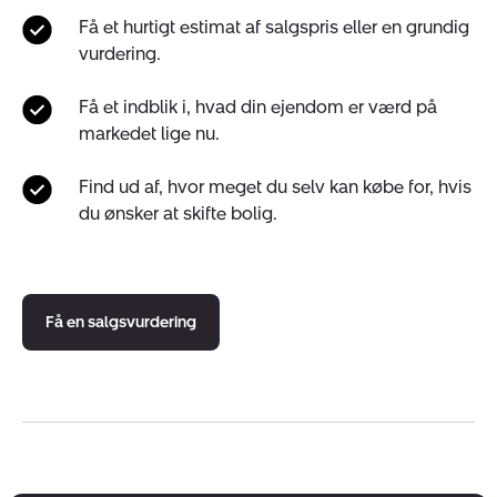
Få et hurtigt estimat af salgspris eller en grundig
vurdering.
Få et indblik i, hvad din ejendom er værd på
markedet lige nu.
Find ud af, hvor meget du selv kan købe for, hvis
du ønsker at skifte bolig.
Få en salgsvurdering