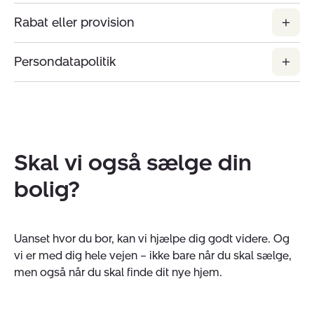
Rabat eller provision
Persondatapolitik
Skal vi også sælge din
bolig?
Uanset hvor du bor, kan vi hjælpe dig godt videre. Og
vi er med dig hele vejen – ikke bare når du skal sælge,
men også når du skal finde dit nye hjem.