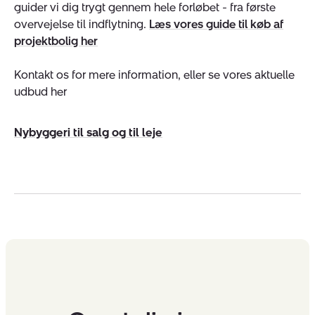
guider vi dig trygt gennem hele forløbet - fra første
overvejelse til indflytning.
Læs vores guide til køb af
projektbolig her
Kontakt os for mere information, eller se vores aktuelle
udbud her
Nybyggeri til salg og til leje