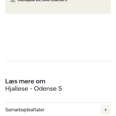
Læs mere om
Hjallese - Odense S
Samarbejdsaftaler