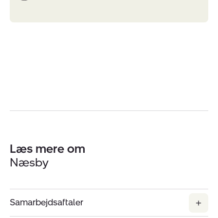
Læs mere om
Næsby
Samarbejdsaftaler