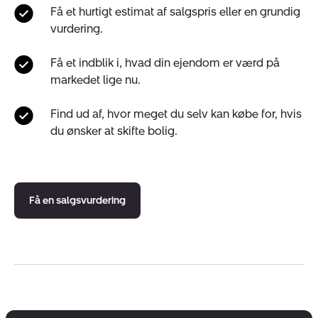
Få et hurtigt estimat af salgspris eller en grundig
vurdering.
Få et indblik i, hvad din ejendom er værd på
markedet lige nu.
Find ud af, hvor meget du selv kan købe for, hvis
du ønsker at skifte bolig.
Få en salgsvurdering