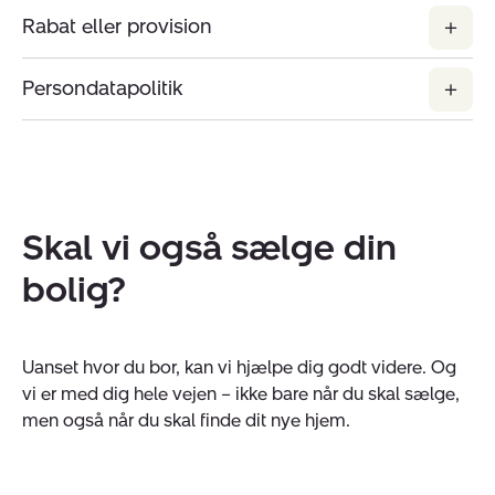
Rabat eller provision
Persondatapolitik
Skal vi også sælge din
bolig?
Uanset hvor du bor, kan vi hjælpe dig godt videre. Og
vi er med dig hele vejen – ikke bare når du skal sælge,
men også når du skal finde dit nye hjem.