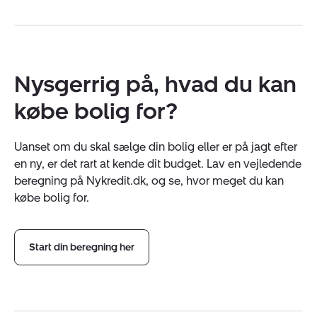
Nysgerrig på, hvad du kan
købe bolig for?
Uanset om du skal sælge din bolig eller er på jagt efter
en ny, er det rart at kende dit budget. Lav en vejledende
beregning på Nykredit.dk, og se, hvor meget du kan
købe bolig for.
Start din beregning her