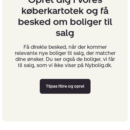
køberkartotek og få
besked om boliger til
salg
Få direkte besked, når der kommer
relevante nye boliger til salg, der matcher
dine ønsker. Du ser også de boliger, vi får
til salg, som vi ikke viser på Nybolig.dk.
Tilpas filtre og opret