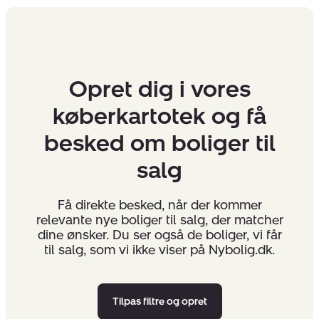
Opret dig i vores
køberkartotek og få
besked om boliger til
salg
Få direkte besked, når der kommer
relevante nye boliger til salg, der matcher
dine ønsker. Du ser også de boliger, vi får
til salg, som vi ikke viser på Nybolig.dk.
Tilpas filtre og opret