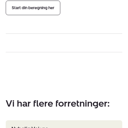
Start din beregning her
Vi har flere forretninger: