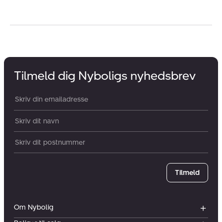
Tilmeld dig Nyboligs nyhedsbrev
Din email:
Dit navn:
Postnummer
Tilmeld
Om Nybolig