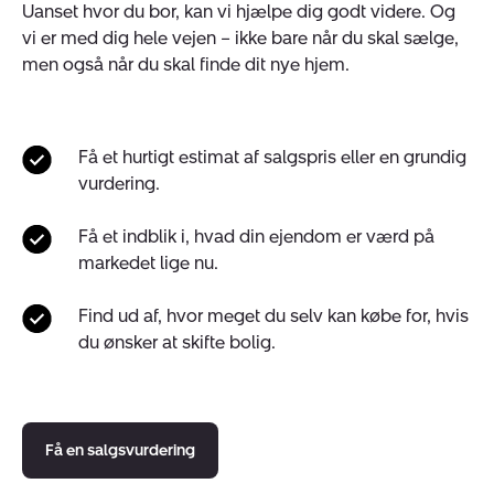
Uanset hvor du bor, kan vi hjælpe dig godt videre. Og
vi er med dig hele vejen – ikke bare når du skal sælge,
men også når du skal finde dit nye hjem.
Få et hurtigt estimat af salgspris eller en grundig
vurdering.
Få et indblik i, hvad din ejendom er værd på
markedet lige nu.
Find ud af, hvor meget du selv kan købe for, hvis
du ønsker at skifte bolig.
Få en salgsvurdering