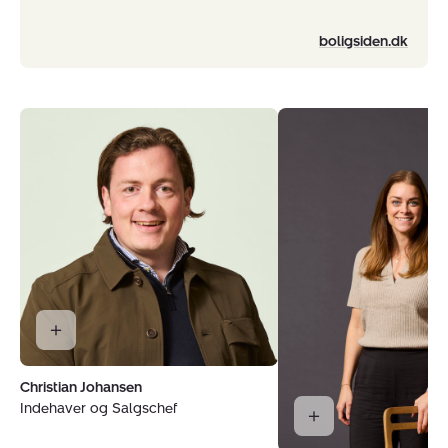
boligsiden.dk
Christian Johansen
Indehaver og Salgschef