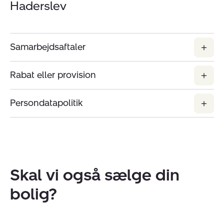
Haderslev
Samarbejdsaftaler
Rabat eller provision
Persondatapolitik
Skal vi også sælge din
bolig?