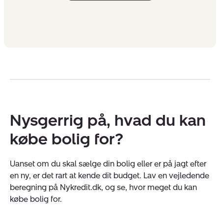
Nysgerrig på, hvad du kan
købe bolig for?
Uanset om du skal sælge din bolig eller er på jagt efter
en ny, er det rart at kende dit budget. Lav en vejledende
beregning på Nykredit.dk, og se, hvor meget du kan
købe bolig for.