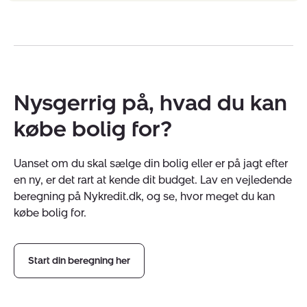
Nysgerrig på, hvad du kan
købe bolig for?
Uanset om du skal sælge din bolig eller er på jagt efter
en ny, er det rart at kende dit budget. Lav en vejledende
beregning på Nykredit.dk, og se, hvor meget du kan
købe bolig for.
Start din beregning her