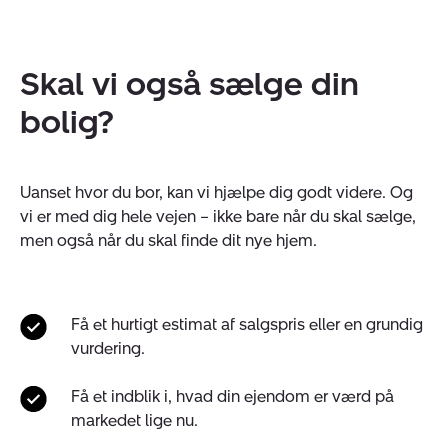
Skal vi også sælge din
bolig?
Uanset hvor du bor, kan vi hjælpe dig godt videre. Og
vi er med dig hele vejen – ikke bare når du skal sælge,
men også når du skal finde dit nye hjem.
Få et hurtigt estimat af salgspris eller en grundig
vurdering.
Få et indblik i, hvad din ejendom er værd på
markedet lige nu.