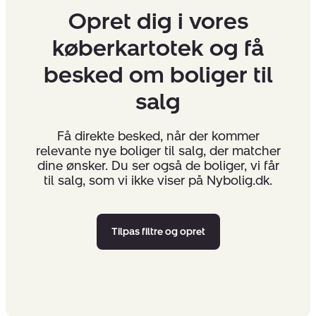
Opret dig i vores
køberkartotek og få
besked om boliger til
salg
Få direkte besked, når der kommer
relevante nye boliger til salg, der matcher
dine ønsker. Du ser også de boliger, vi får
til salg, som vi ikke viser på Nybolig.dk.
Tilpas filtre og opret