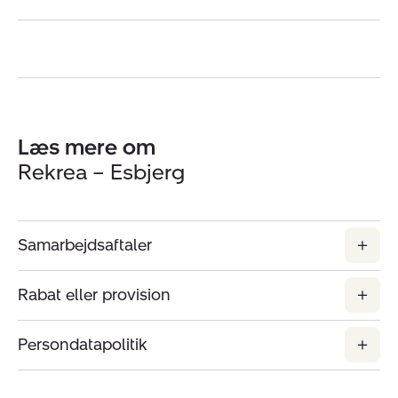
Læs mere om
Rekrea – Esbjerg
Samarbejdsaftaler
Rabat eller provision
Persondatapolitik