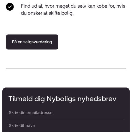
Find ud af, hvor meget du selv kan købe for, hvis
du ønsker at skifte bolig.
Få en salgsvurdering
Tilmeld dig Nyboligs nyhedsbrev
Din email:
Dit navn: