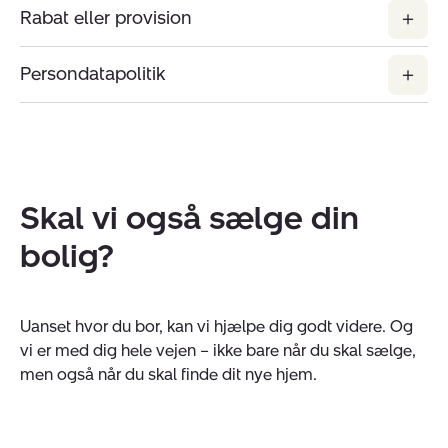
Rabat eller provision
Persondatapolitik
Skal vi også sælge din
bolig?
Uanset hvor du bor, kan vi hjælpe dig godt videre. Og
vi er med dig hele vejen – ikke bare når du skal sælge,
men også når du skal finde dit nye hjem.