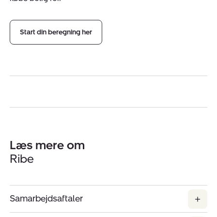
Start din beregning her
Læs mere om
Ribe
Samarbejdsaftaler