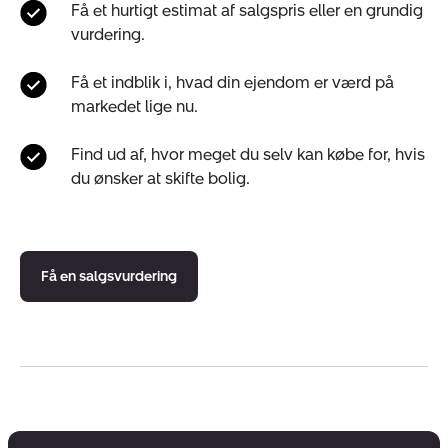
Få et hurtigt estimat af salgspris eller en grundig
vurdering.
Få et indblik i, hvad din ejendom er værd på
markedet lige nu.
Find ud af, hvor meget du selv kan købe for, hvis
du ønsker at skifte bolig.
Få en salgsvurdering