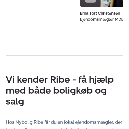
Erna Toft Christensen
Ejendomsmægler MDE og
Vi kender Ribe - få hjælp
med både boligkøb og
salg
Hos Nybolig Ribe får du en lokal ejendomsmægler, der