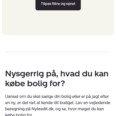
Tilpas filtre og opret
Nysgerrig på, hvad du kan
købe bolig for?
Uanset om du skal sælge din bolig eller er på jagt efter
en ny, er det rart at kende dit budget. Lav en vejledende
beregning på Nykredit.dk, og se, hvor meget du kan
købe bolig for.