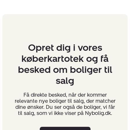
Opret dig i vores
køberkartotek og få
besked om boliger til
salg
Få direkte besked, når der kommer
relevante nye boliger til salg, der matcher
dine ønsker. Du ser også de boliger, vi får
til salg, som vi ikke viser på Nybolig.dk.