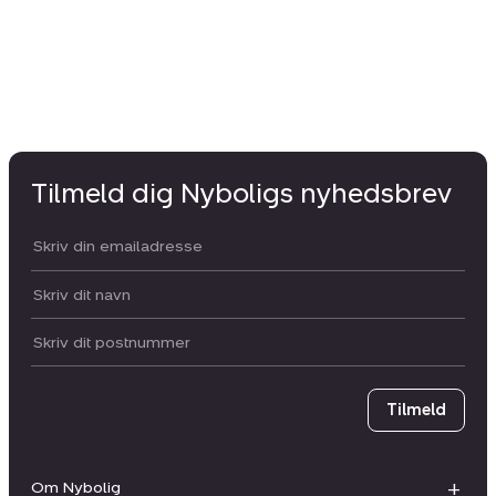
Tilmeld dig Nyboligs nyhedsbrev
Din email:
Dit navn:
Postnummer
Tilmeld
Om Nybolig