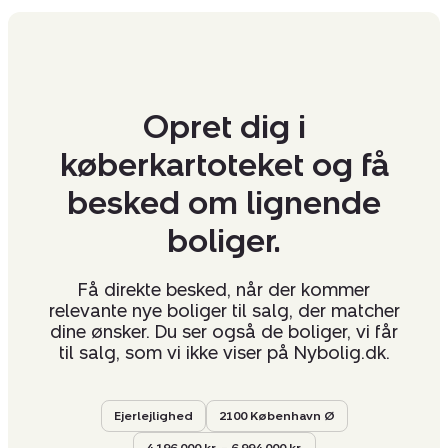
Opret dig i
køberkartoteket og få
besked om lignende
boliger.
Få direkte besked, når der kommer
relevante nye boliger til salg, der matcher
dine ønsker. Du ser også de boliger, vi får
til salg, som vi ikke viser på Nybolig.dk.
Ejerlejlighed
2100 København Ø