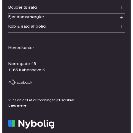
Boliger til salg
Ejendomsmægler
Køb & salg af bolig
Hovedkontor
Nørregade 49
1165
København K
Facebook
Vi er en del af et foreningsejet selskab
Læs mere