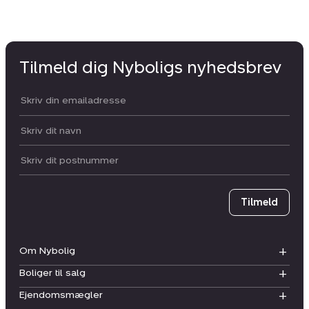
Tilmeld dig Nyboligs nyhedsbrev
Din email:
Dit navn:
Postnummer
Tilmeld
Om Nybolig
Boliger til salg
Ejendomsmægler