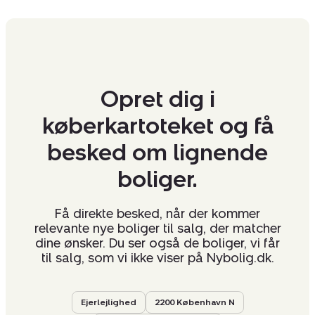
Opret dig i
køberkartoteket og få
besked om lignende
boliger.
Få direkte besked, når der kommer
relevante nye boliger til salg, der matcher
dine ønsker. Du ser også de boliger, vi får
til salg, som vi ikke viser på Nybolig.dk.
Ejerlejlighed
2200 København N