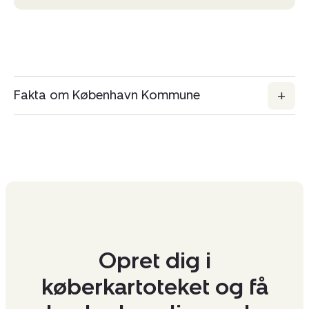
Fakta om København Kommune
Opret dig i
køberkartoteket og få