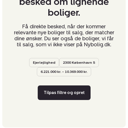
besked om lignende
boliger.
Få direkte besked, når der kommer
relevante nye boliger til salg, der matcher
dine ønsker. Du ser også de boliger, vi får
til salg, som vi ikke viser på Nybolig.dk.
Ejerlejlighed
2300 København S
6.221.000 kr. – 10.369.000 kr.
Tilpas filtre og opret