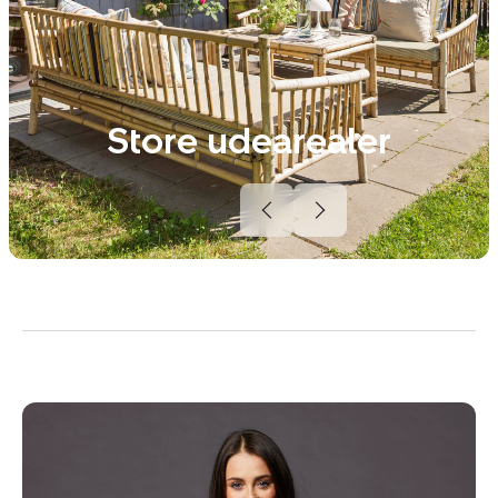
Store udearealer