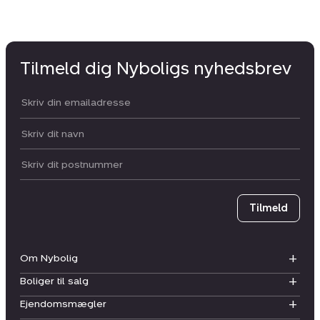
Tilmeld dig Nyboligs nyhedsbrev
Din email:
Dit navn:
Postnummer
Tilmeld
Om Nybolig
Boliger til salg
Ejendomsmægler