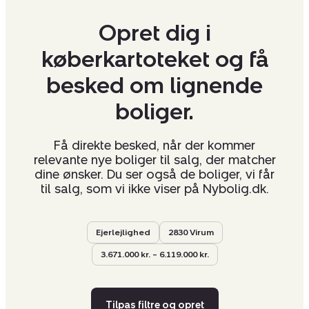
Opret dig i
køberkartoteket og få
besked om lignende
boliger.
Få direkte besked, når der kommer
relevante nye boliger til salg, der matcher
dine ønsker. Du ser også de boliger, vi får
til salg, som vi ikke viser på Nybolig.dk.
Ejerlejlighed
2830 Virum
3.671.000 kr. – 6.119.000 kr.
Tilpas filtre og opret