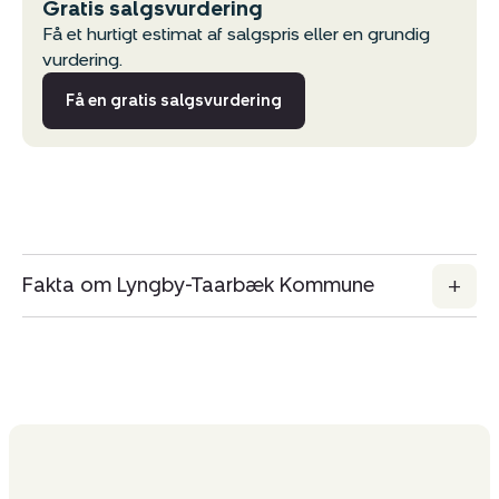
Gratis salgsvurdering
Få et hurtigt estimat af salgspris eller en grundig
vurdering.
Få en gratis salgsvurdering
Fakta om Lyngby-Taarbæk Kommune