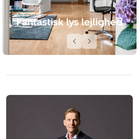
Fantastisk lys lejlighed