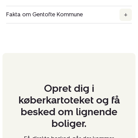
Fakta om Gentofte Kommune
Opret dig i
køberkartoteket og få
besked om lignende
boliger.