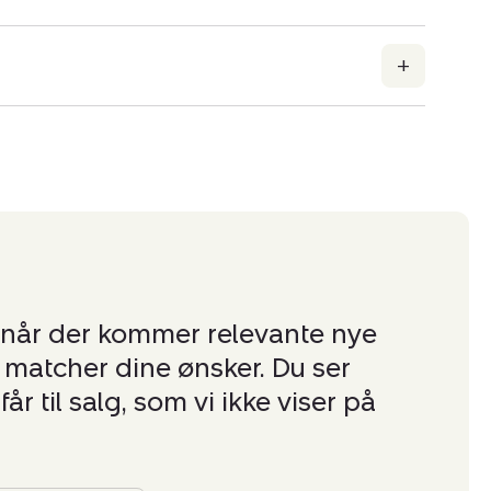
 når der kommer relevante nye
er matcher dine ønsker. Du ser
får til salg, som vi ikke viser på