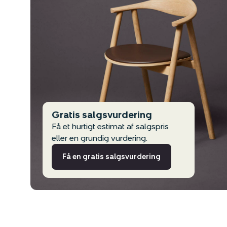
Gratis salgsvurdering
Få et hurtigt estimat af salgspris
eller en grundig vurdering.
Få en gratis salgsvurdering