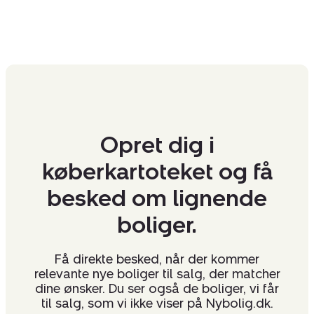
Opret dig i
køberkartoteket og få
besked om lignende
boliger.
Få direkte besked, når der kommer
relevante nye boliger til salg, der matcher
dine ønsker. Du ser også de boliger, vi får
til salg, som vi ikke viser på Nybolig.dk.