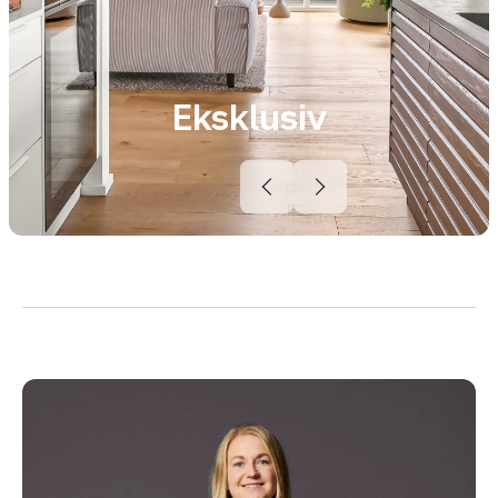
Eksklusiv