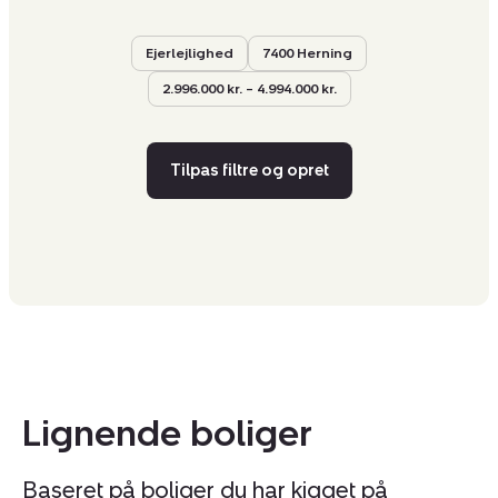
Ejerlejlighed
7400 Herning
2.996.000 kr. – 4.994.000 kr.
Tilpas filtre og opret
Lignende boliger
Baseret på boliger du har kigget på