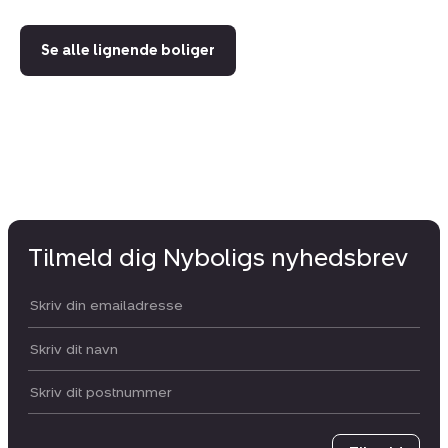
Se alle lignende boliger
Tilmeld dig Nyboligs nyhedsbrev
Din email:
Dit navn:
Postnummer