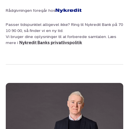
Rådgivningen foregår hos
Passer tidspunktet alligevel ikke? Ring til Nykredit Bank på 70
10 90 00, så finder vi en ny tid.
Vi bruger dine oplysninger til at forberede samtalen. Læs
mere i
Nykredit Banks privatlivspolitik