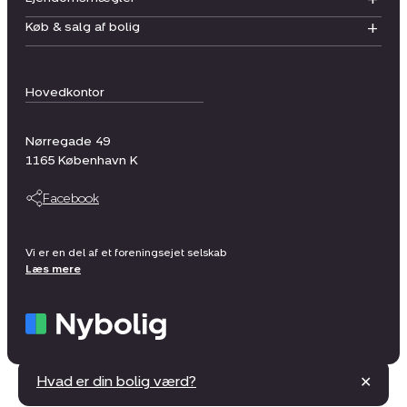
Køb & salg af bolig
Hovedkontor
Nørregade 49
1165
København K
Facebook
Vi er en del af et foreningsejet selskab
Læs mere
Hvad er din bolig værd?
✕