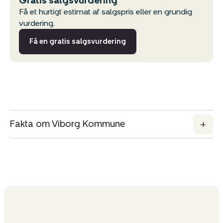
Gratis salgsvurdering
Få et hurtigt estimat af salgspris eller en grundig
vurdering.
Få en gratis salgsvurdering
Fakta om Viborg Kommune