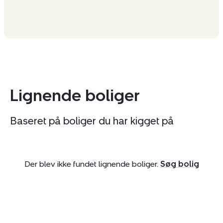
Lignende boliger
Baseret på boliger du har kigget på
Der blev ikke fundet lignende boliger.
Søg bolig