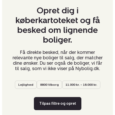
Opret dig i
køberkartoteket og få
besked om lignende
boliger.
Få direkte besked, når der kommer
relevante nye boliger til salg, der matcher
dine ønsker. Du ser også de boliger, vi får
til salg, som vi ikke viser på Nybolig.dk.
Lejlighed
8800 Viborg
11.000 kr. – 18.000 kr.
Tilpas filtre og opret