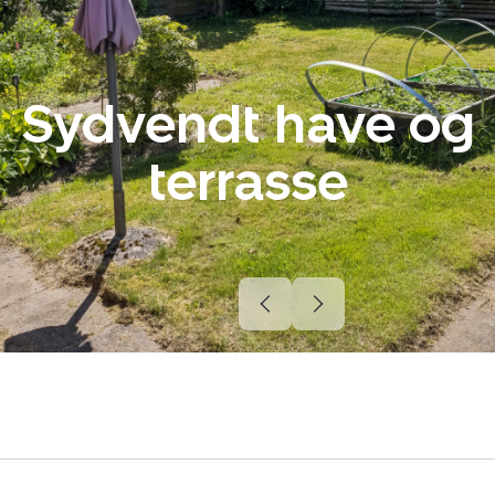
Sydvendt have og
terrasse