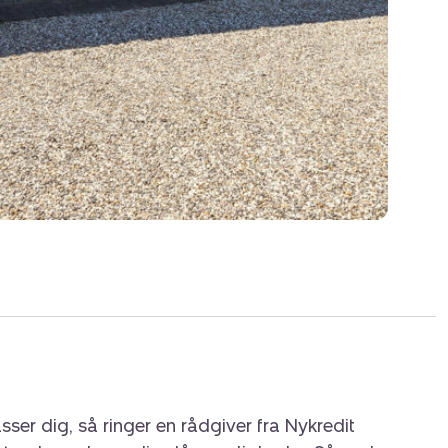
sser dig, så ringer en rådgiver fra Nykredit