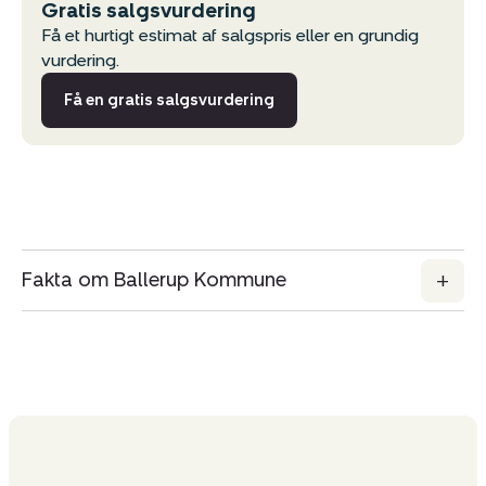
Gratis salgsvurdering
Få et hurtigt estimat af salgspris eller en grundig
vurdering.
Få en gratis salgsvurdering
Fakta om Ballerup Kommune