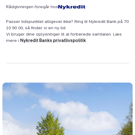
Rådgivningen foregår hos
Passer tidspunktet alligevel ikke? Ring til Nykredit Bank på 70
10 90 00, så finder vi en ny tid.
Vi bruger dine oplysninger til at forberede samtalen. Læs
mere i
Nykredit Banks privatlivspolitik