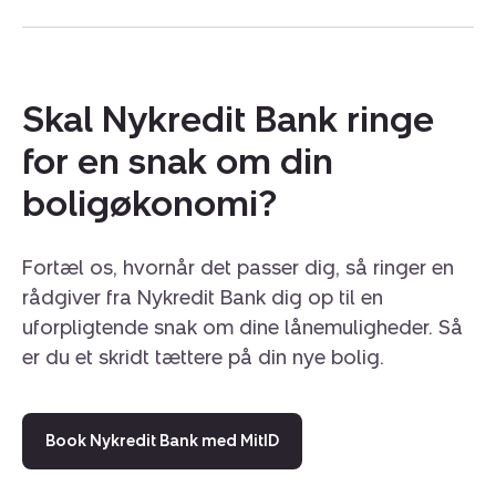
Skal Nykredit Bank ringe
for en snak om din
boligøkonomi?
Fortæl os, hvornår det passer dig, så ringer en
rådgiver fra Nykredit Bank dig op til en
uforpligtende snak om dine lånemuligheder. Så
er du et skridt tættere på din nye bolig.
Book Nykredit Bank med MitID