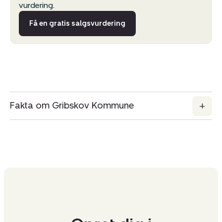
vurdering.
Få en gratis salgsvurdering
Fakta om Gribskov Kommune