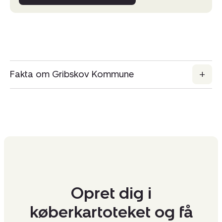
Fakta om Gribskov Kommune
Opret dig i
køberkartoteket og få