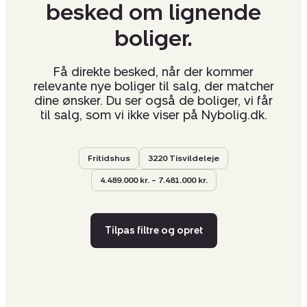
besked om lignende
boliger.
Få direkte besked, når der kommer
relevante nye boliger til salg, der matcher
dine ønsker. Du ser også de boliger, vi får
til salg, som vi ikke viser på Nybolig.dk.
Fritidshus
3220 Tisvildeleje
4.489.000 kr. – 7.481.000 kr.
Tilpas filtre og opret