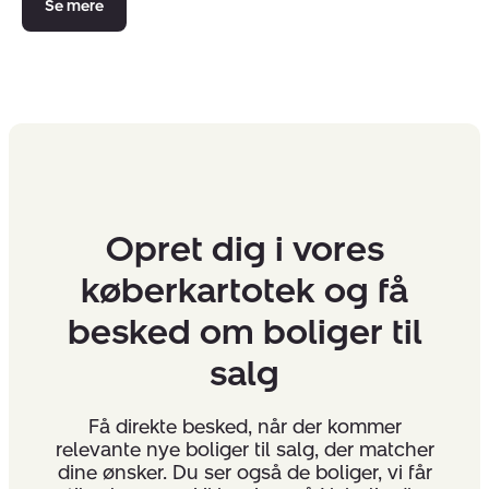
Se mere
Opret dig i vores
køberkartotek og få
besked om boliger til
salg
Få direkte besked, når der kommer
relevante nye boliger til salg, der matcher
dine ønsker. Du ser også de boliger, vi får