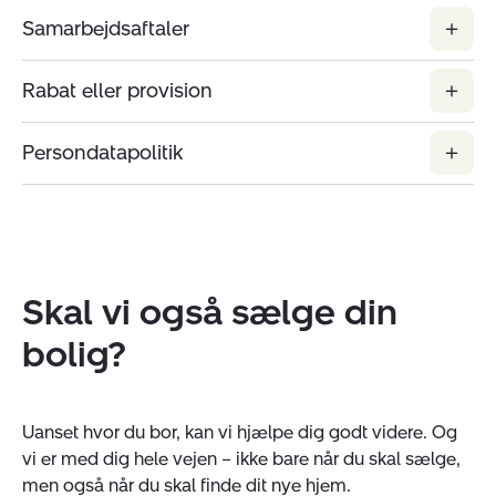
Samarbejdsaftaler
Rabat eller provision
Persondatapolitik
Skal vi også sælge din
bolig?
Uanset hvor du bor, kan vi hjælpe dig godt videre. Og
vi er med dig hele vejen – ikke bare når du skal sælge,
men også når du skal finde dit nye hjem.