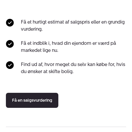
Få et hurtigt estimat af salgspris eller en grundig
vurdering.
Få et indblik i, hvad din ejendom er værd på
markedet lige nu.
Find ud af, hvor meget du selv kan købe for, hvis
du ønsker at skifte bolig.
Få en salgsvurdering