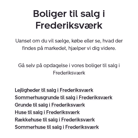
Boliger til salg i
Frederiksværk
CVR:
40 46 77 69
Uanset om du vil sælge, købe eller se, hvad der
findes på markedet, hjælper vi dig videre.
Gå selv på opdagelse i vores boliger til salg i
Frederiksværk
Lejligheder til salg i Frederiksværk
Sommerhusgrunde til salg i Frederiksværk
Grunde til salg i Frederiksværk
Huse til salg i Frederiksværk
Rækkehuse til salg i Frederiksværk
Sommerhuse til salg i Frederiksværk