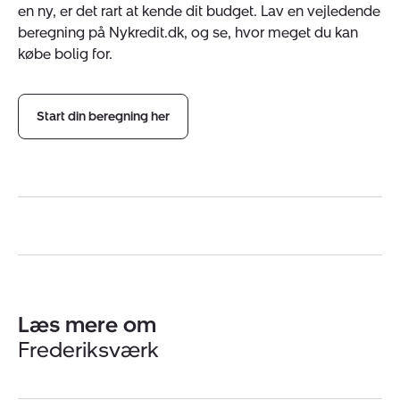
en ny, er det rart at kende dit budget. Lav en vejledende
beregning på Nykredit.dk, og se, hvor meget du kan
købe bolig for.
Start din beregning her
Læs mere om
Frederiksværk