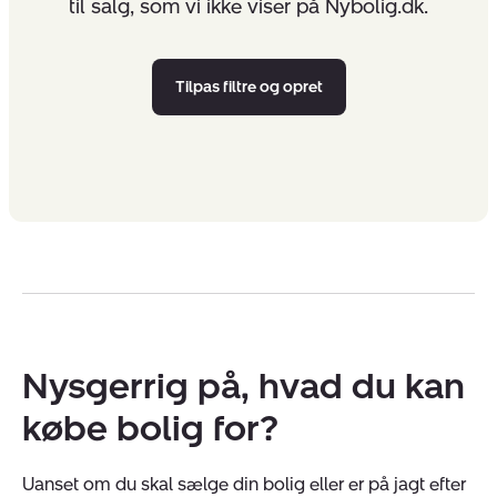
til salg, som vi ikke viser på Nybolig.dk.
Tilpas filtre og opret
Nysgerrig på, hvad du kan
købe bolig for?
Uanset om du skal sælge din bolig eller er på jagt efter