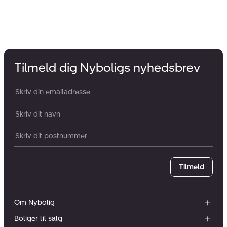
Tilmeld dig Nyboligs nyhedsbrev
Din email:
Dit navn:
Postnummer
Tilmeld
Om Nybolig
Boliger til salg