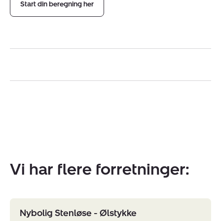
Start din beregning her
Vi har flere forretninger:
Nybolig Stenløse - Ølstykke