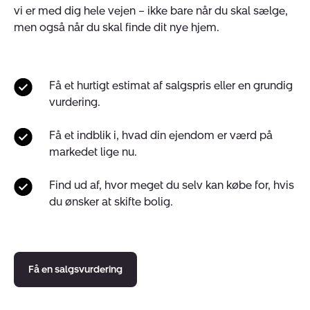
vi er med dig hele vejen – ikke bare når du skal sælge,
men også når du skal finde dit nye hjem.
Få et hurtigt estimat af salgspris eller en grundig
vurdering.
Få et indblik i, hvad din ejendom er værd på
markedet lige nu.
Find ud af, hvor meget du selv kan købe for, hvis
du ønsker at skifte bolig.
Få en salgsvurdering