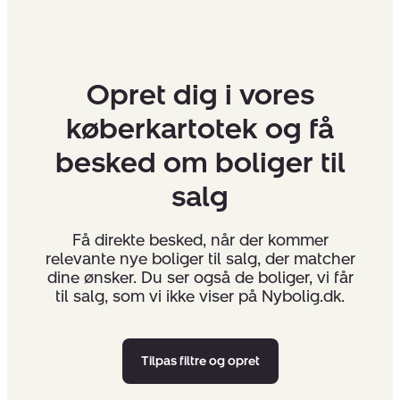
Opret dig i vores
køberkartotek og få
besked om boliger til
salg
Få direkte besked, når der kommer
relevante nye boliger til salg, der matcher
dine ønsker. Du ser også de boliger, vi får
til salg, som vi ikke viser på Nybolig.dk.
Tilpas filtre og opret