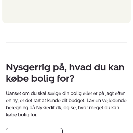
Nysgerrig på, hvad du kan
købe bolig for?
Uanset om du skal sælge din bolig eller er på jagt efter
en ny, er det rart at kende dit budget. Lav en vejledende
beregning på Nykredit.dk, og se, hvor meget du kan
købe bolig for.