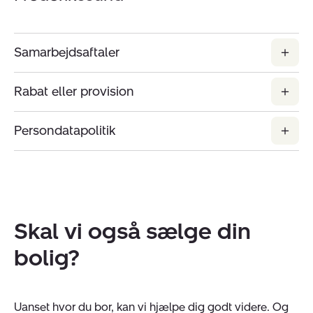
Samarbejdsaftaler
Rabat eller provision
Persondatapolitik
Skal vi også sælge din
bolig?
Uanset hvor du bor, kan vi hjælpe dig godt videre. Og