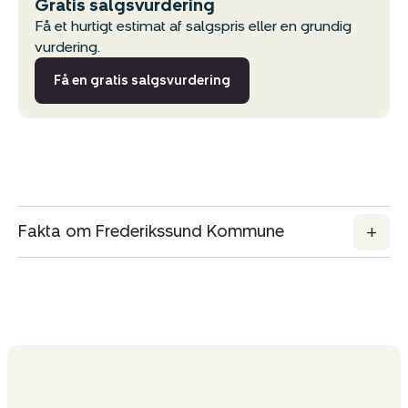
Gratis salgsvurdering
Få et hurtigt estimat af salgspris eller en grundig
vurdering.
Få en gratis salgsvurdering
Fakta om Frederikssund Kommune