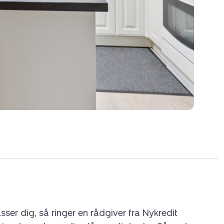
sser dig, så ringer en rådgiver fra Nykredit