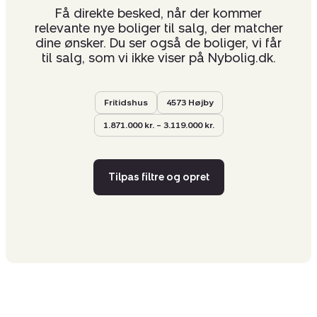
Få direkte besked, når der kommer
relevante nye boliger til salg, der matcher
dine ønsker. Du ser også de boliger, vi får
til salg, som vi ikke viser på Nybolig.dk.
Fritidshus
4573 Højby
1.871.000 kr. – 3.119.000 kr.
Tilpas filtre og opret