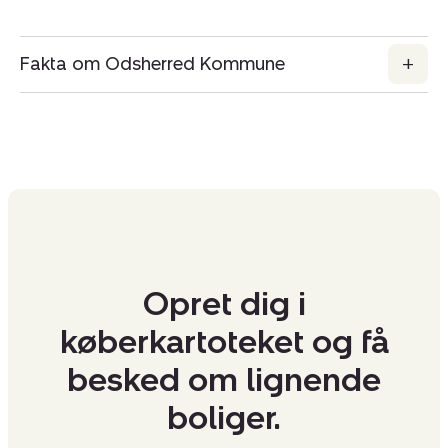
Fakta om Odsherred Kommune
Opret dig i
køberkartoteket og få
besked om lignende
boliger.