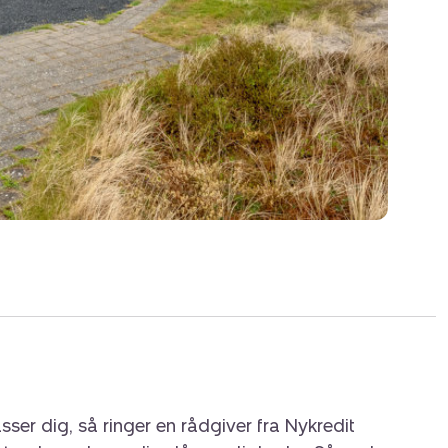
sser dig, så ringer en rådgiver fra Nykredit